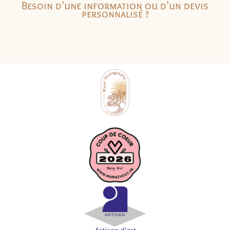
Besoin d’une information ou d’un devis
personnalisé ?