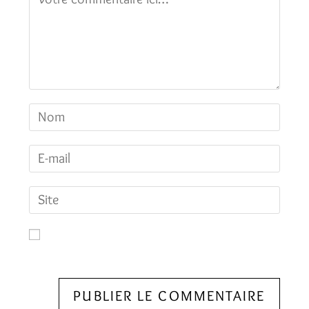
Enregistrer mon nom, mon e-mail et mon site dans le
navigateur pour mon prochain commentaire.