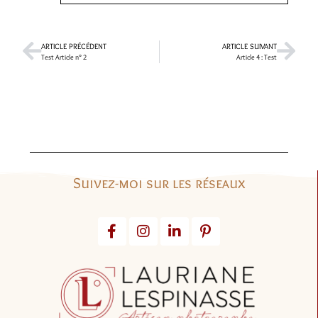
ARTICLE PRÉCÉDENT
ARTICLE SUIVANT
Test Article n° 2
Article 4 : Test
Suivez-moi sur les réseaux